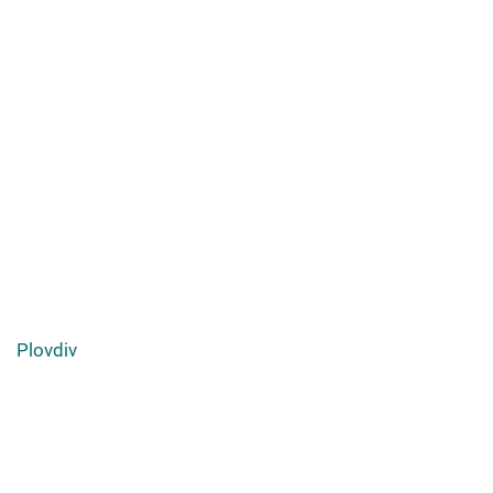
Plovdiv