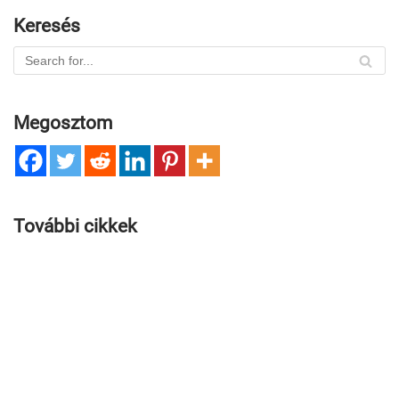
Keresés
Megosztom
További cikkek