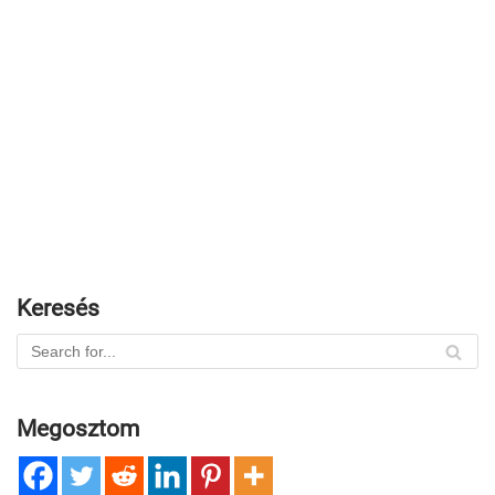
Keresés
Megosztom