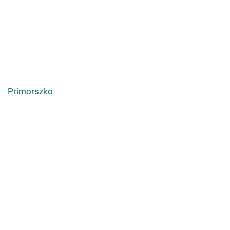
Primorszko