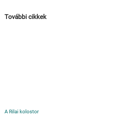
További cikkek
A Rilai kolostor