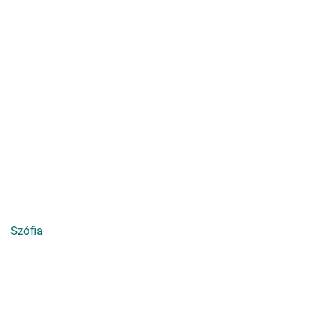
Szófia