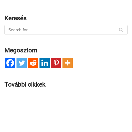
Keresés
Megosztom
További cikkek