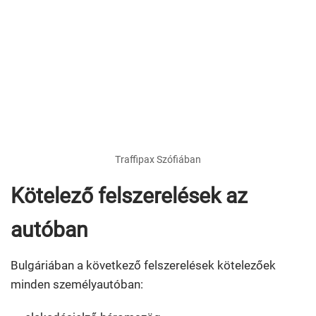
Traffipax Szófiában
Kötelező felszerelések az
autóban
Bulgáriában a következő felszerelések kötelezőek
minden személyautóban: