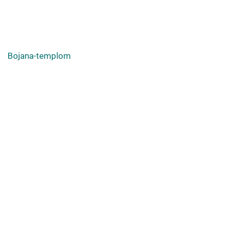
Bojana-templom