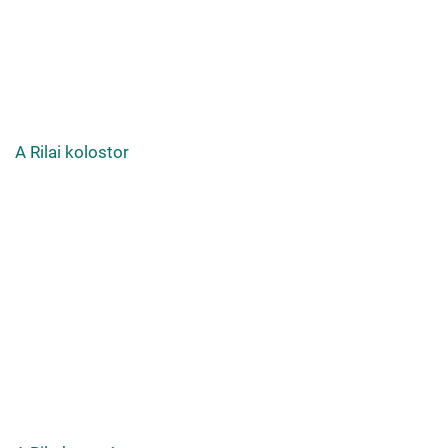
A Rilai kolostor