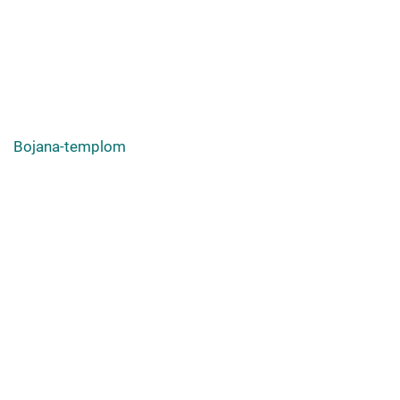
Bojana-templom