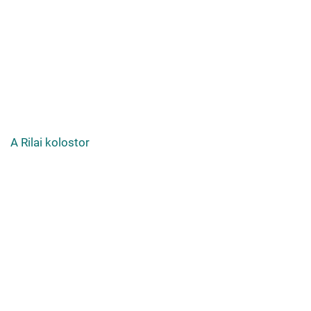
A Rilai kolostor